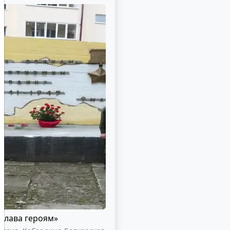
Слава героям»