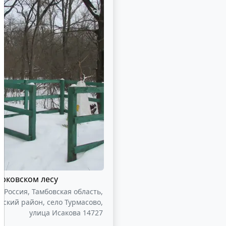
Ярковском лесу
Россия, Тамбовская область,
ский район, село Турмасово,
улица Исакова 14727