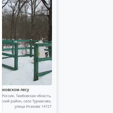
Ярковском лесу
Россия, Тамбовская область,
ский район, село Турмасово,
улица Исакова 14727