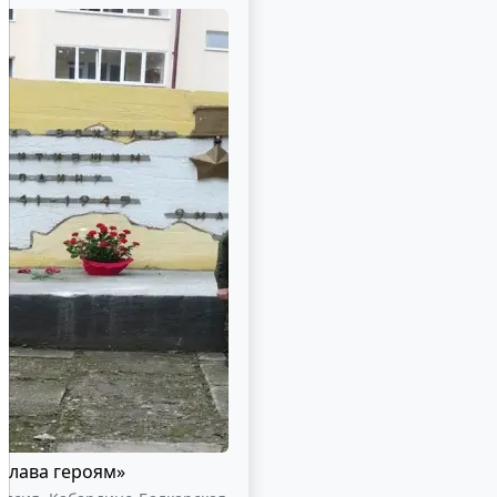
Слава героям»